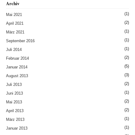
Archiv
(1)
Mai 2021
(2)
April 2021
(1)
März 2021
(1)
September 2016
(1)
Juli 2014
(2)
Februar 2014
(5)
Januar 2014
(3)
August 2013
(2)
Juli 2013
(1)
Juni 2013
(2)
Mai 2013
(2)
April 2013
(1)
März 2013
(1)
Januar 2013