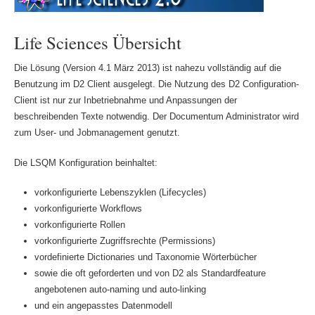
Life Sciences Übersicht
Die Lösung (Version 4.1 März 2013) ist nahezu vollständig auf die
Benutzung im D2 Client ausgelegt. Die Nutzung des D2 Configuration-
Client ist nur zur Inbetriebnahme und Anpassungen der
beschreibenden Texte notwendig. Der Documentum Administrator wird
zum User- und Jobmanagement genutzt.
Die LSQM Konfiguration beinhaltet:
vorkonfigurierte Lebenszyklen (Lifecycles)
vorkonfigurierte Workflows
vorkonfigurierte Rollen
vorkonfigurierte Zugriffsrechte (Permissions)
vordefinierte Dictionaries und Taxonomie Wörterbücher
sowie die oft geforderten und von D2 als Standardfeature
angebotenen auto-naming und auto-linking
und ein angepasstes Datenmodell