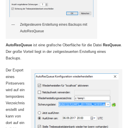
Zeitgesteuere Erstellung eines Backups mit
AutoResQueue
AutoResQueue
ist eine grafische Oberfläche für die Datei
ResQueue
.
Der große Vorteil liegt in der zeitgesteuerten Erstellung eines
Backups.
Der Export
eines
Pintservers
wird auf ein
temporäres
Verzeichnis
erstellt und
kann von
dort auf ein