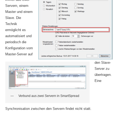
Servern, einem
Master und einem
Slave. Die
Technik
ermöglicht es
automatisiert und
periodisch die
Konfiguration vom
Master-Server auf
den Slave-
Server zu
übertragen.
Eine
Verbund aus zwei Servern in SmartSpread
Synchronisation zwischen den Servern findet nicht statt.