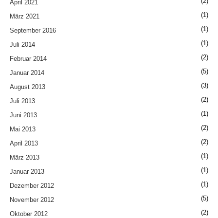
(2)
April 2021
(1)
März 2021
(1)
September 2016
(1)
Juli 2014
(2)
Februar 2014
(5)
Januar 2014
(3)
August 2013
(2)
Juli 2013
(1)
Juni 2013
(2)
Mai 2013
(2)
April 2013
(1)
März 2013
(1)
Januar 2013
(1)
Dezember 2012
(5)
November 2012
(2)
Oktober 2012