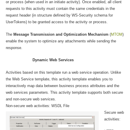
or process (when used in an initiate activity). Once enabled, all client
requests to this activity must contain the same credentials in the
request header (in structure defined by WS-Security schema for
UserTokens) to be granted access to the activity or process.
The
Message Transmission and Optimization Mechanism
(
MTOM
)
enable the system to optimize any attachments while sending the
response.
Dynamic Web Services
Activities based on this template run a web service operation. Unlike
the Web Service template, this activity template enables you to
interactively map data between business process attributes and the
web services parameters. This activity template supports both secure
and non-secure web services.
Non-secure web activities: WSDL File
Secure web
activities: