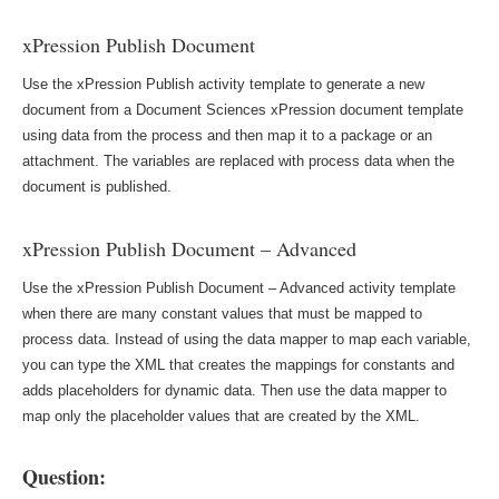
xPression Publish Document
Use the xPression Publish activity template to generate a new
document from a Document Sciences xPression document template
using data from the process and then map it to a package or an
attachment. The variables are replaced with process data when the
document is published.
xPression Publish Document – Advanced
Use the xPression Publish Document – Advanced activity template
when there are many constant values that must be mapped to
process data. Instead of using the data mapper to map each variable,
you can type the XML that creates the mappings for constants and
adds placeholders for dynamic data. Then use the data mapper to
map only the placeholder values that are created by the XML.
Question: