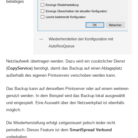
beliebiges
Wiederherstellen der Konfiguration mit
AutoResQueue
Netzlaufwerk übertragen werden. Dazu wird ein zusätzlicher Dienst
(
CopyService
) benötigt, damit das Backup auf einen Ablageplatz
außerhalb des eigenen Printservers verschoben werden kann.
Das Backup kann auf denselben Printserver oder auf einem weiteren
genutzt werden. In dem Beispiel wird das Backup lokal ausgewählt
und eingespielt. Eine Auswahl über den Netzwerkpfad ist ebenfalls
möglich.
Die Wiederherstellung erfolgt zeitgesteuert jedoch leider nicht
periodisch. Dieses Feature ist dem
SmartSpread Verbund
vorbehalten.