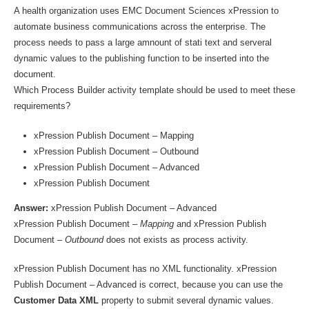
A health organization uses EMC Document Sciences xPression to
automate business communications across the enterprise. The
process needs to pass a large amnount of stati text and serveral
dynamic values to the publishing function to be inserted into the
document.
Which Process Builder activity template should be used to meet these
requirements?
xPression Publish Document – Mapping
xPression Publish Document – Outbound
xPression Publish Document – Advanced
xPression Publish Document
Answer:
xPression Publish Document – Advanced
xPression Publish Document –
Mapping
and xPression Publish
Document –
Outbound
does not exists as process activity.
xPression Publish Document has no XML functionality. xPression
Publish Document – Advanced is correct, because you can use the
Customer Data XML
property to submit several dynamic values.