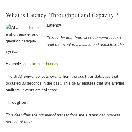
What is Latency, Throughput and Capavity ?
Latency
This is the time from when an event occurs
until the event is available and useable in the
system.
Example:
data transfer latency
The BAM Server collects events from the audit trail database that
occurred 30 seconds in the past. This delay ensures that late arriving
audit trail events are collected.
Throughput
This describes the number of transactions the system can process
per unit of time.