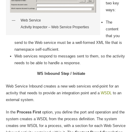
two key
ways:
Web Service
The
Activity Inspector – Web Service Properties
content
that you
send to the Web service must be a well-formed XML file that is
namespace self-sufficient.
Web services respond to messages sent to them, so the activity
needs to be able to handle a response.
WS Inbound Step / Initiate
Web Service Inbound creates a new web services end-point for an
activity that needs to provide an integration point and a
WSDL
to an
external system.
In the
Process First
option, you define the port and operation and the
system creates a WSDL from the process definition. The system
creates one WSDL for a process, with a section for each Web Service