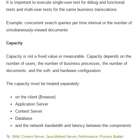
It is important to execute single-user test for debug and functional
tests and multi-user tests for the same business transcations.
Example: concurrent search queries per time interval or the number of
simultaneously-viewed documents
Capacity
Capacity is not a fixed value or measurable. Capacity depends on the
number of users, the number of business processes, the number of
documents and the soft- and hardware configuration.
The capacity must be treated separately:
on the client (Browser)
Application Server
Content Server
Database
and the network bandwidth and latency between the components
BAM
,
Content Server
,
Java Method Server
,
Performance
,
Process Builder