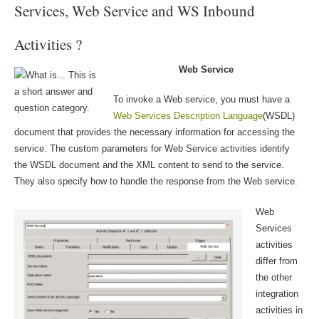
Services, Web Service and WS Inbound
Activities ?
Web Service
To invoke a Web service, you must have a
Web Services Description Language
(WSDL)
document that provides the necessary information for accessing the
service. The custom parameters for Web Service activities identify
the WSDL document and the XML content to send to the service.
They also specify how to handle the response from the Web service.
Web
Services
activities
differ from
the other
integration
activities in