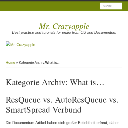
Suche
Mr. Crazyapple
Best practice and tutorials for enaio from OS and Documentum
Home
» Kategorie Archiv:
What is…
Kategorie Archiv:
What is…
ResQueue vs. AutoResQueue vs.
SmartSpread Verbund
Die Documentum-Artikel haben sich großer Beliebtheit erfreut, daher