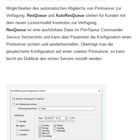
Möglichkeiten des automatischen Abgleichs von Printserver zur
Verfügung.
ResQueue
und
AutoResQueue
stehen für Kunden mit
dem
neuen Lizenzmodell
kostenlos zur Verfügung.
ResQueue
ist eine ausführbare Datei im
PrinTaurus Commander
Service
Verzeichnis und kann über Parameter die Konfiguration einen
Printserver sichern und wiederherstellen. Überträgt man die
gespeicherte Konfiguration auf einen zweiten Printserver, so kann
leicht ein Dublikat des ersten Servers erstellt werden.