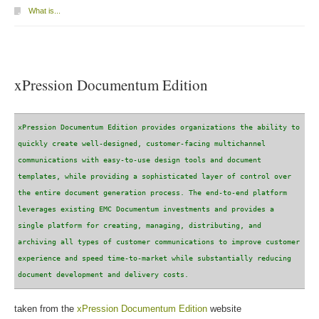
What is...
xPression Documentum Edition
xPression Documentum Edition provides organizations the ability to
quickly create well-designed, customer-facing multichannel
communications with easy-to-use design tools and document
templates, while providing a sophisticated layer of control over
the entire document generation process. The end-to-end platform
leverages existing EMC Documentum investments and provides a
single platform for creating, managing, distributing, and
archiving all types of customer communications to improve customer
experience and speed time-to-market while substantially reducing
document development and delivery costs.
taken from the
xPression Documentum Edition
website